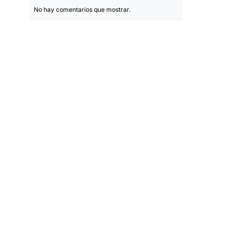
No hay comentarios que mostrar.