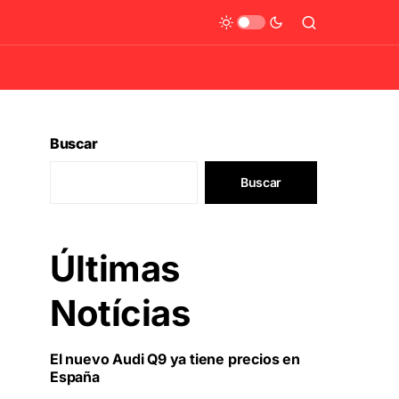
Buscar
Buscar
Últimas
Notícias
El nuevo Audi Q9 ya tiene precios en
España