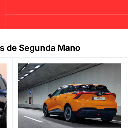
os de Segunda Mano