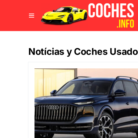
Notícias y Coches Usad