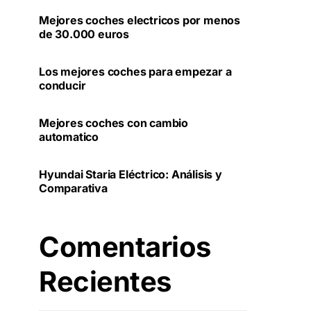
Mejores coches electricos por menos
de 30.000 euros
Los mejores coches para empezar a
conducir
Mejores coches con cambio
automatico
Hyundai Staria Eléctrico: Análisis y
Comparativa
Comentarios
Recientes