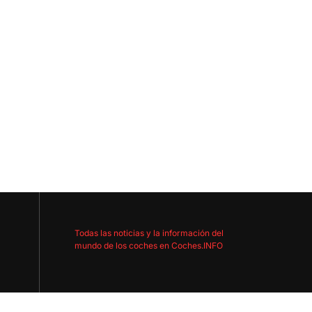
Todas las noticias y la información del
mundo de los coches en Coches.INFO