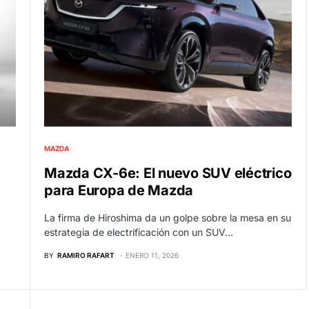
MAZDA
Mazda CX-6e: El nuevo SUV eléctrico
para Europa de Mazda
La firma de Hiroshima da un golpe sobre la mesa en su
estrategia de electrificación con un SUV…
BY
RAMIRO RAFART
ENERO 11, 2026